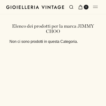
0
Elenco dei prodotti per la marca JIMMY
CHOO
Non ci sono prodotti in questa Categoria.