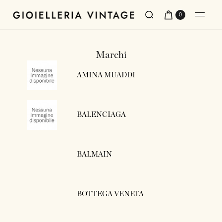
0
Marchi
AMINA MUADDI
BALENCIAGA
BALMAIN
BOTTEGA VENETA