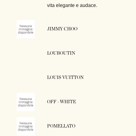
vita elegante e audace.
JIMMY CHOO
LOUBOUTIN
LOUIS VUITTON
OFF - WHITE
POMELLATO