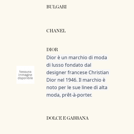
BULGARI
CHANEL
DIOR
Dior è un marchio di moda 
di lusso fondato dal 
designer francese Christian 
Dior nel 1946. Il marchio è 
noto per le sue linee di alta 
moda, prêt-à-porter.
DOLCE E GABBANA