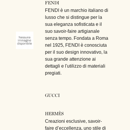
FENDI
FENDI è un marchio italiano di
lusso che si distingue per la
sua eleganza sofisticata e il
suo savoir-faire artigianale
senza tempo. Fondata a Roma
nel 1925, FENDI è conosciuta
per il suo design innovativo, la
sua grande attenzione ai
dettagli e l'utilizzo di materiali
pregiati.
GUCCI
HERMÈS
Creazioni esclusive, savoir-
faire d’eccellenza, uno stile di