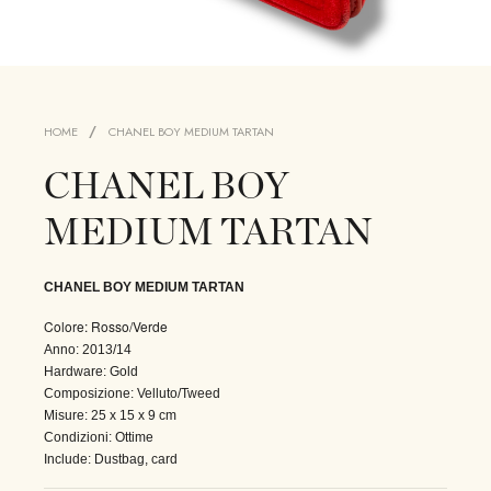
HOME
CHANEL BOY MEDIUM TARTAN
CHANEL BOY
MEDIUM TARTAN
CHANEL BOY MEDIUM TARTAN
Colore: Rosso/Verde
Anno: 2013/14
Hardware: Gold
Composizione: Velluto/Tweed
Misure: 25 x 15 x 9 cm
Condizioni: Ottime
Include: Dustbag, card